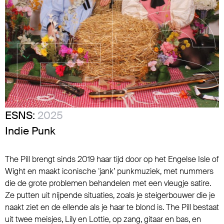
ESNS:
2025
Indie Punk
The Pill brengt sinds 2019 haar tijd door op het Engelse Isle of
Wight en maakt iconische ‘jank’ punkmuziek, met nummers
die de grote problemen behandelen met een vleugje satire.
Ze putten uit nijpende situaties, zoals je steigerbouwer die je
naakt ziet en de ellende als je haar te blond is. The Pill bestaat
uit twee meisjes, Lily en Lottie, op zang, gitaar en bas, en