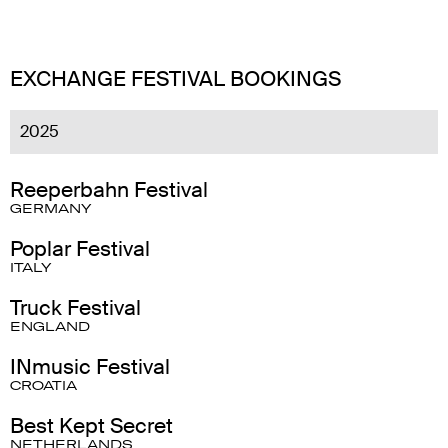
EXCHANGE FESTIVAL BOOKINGS
2025
Reeperbahn Festival
GERMANY
Poplar Festival
ITALY
Truck Festival
ENGLAND
INmusic Festival
CROATIA
Best Kept Secret
NETHERLANDS