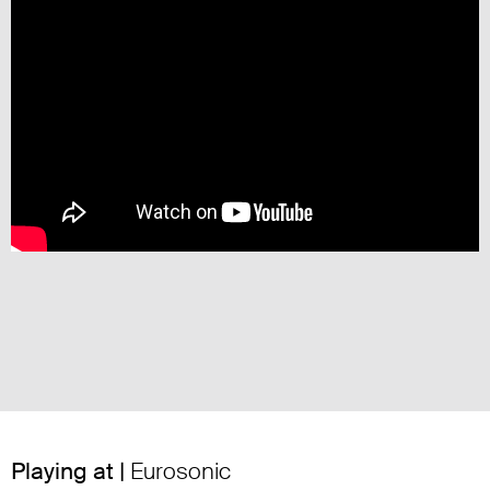
Playing at |
Eurosonic