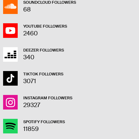
SOUNDCLOUD FOLLOWERS
68
YOUTUBE FOLLOWERS
2460
DEEZER FOLLOWERS
340
TIKTOK FOLLOWERS
3071
INSTAGRAM FOLLOWERS
29327
SPOTIFY FOLLOWERS
11859