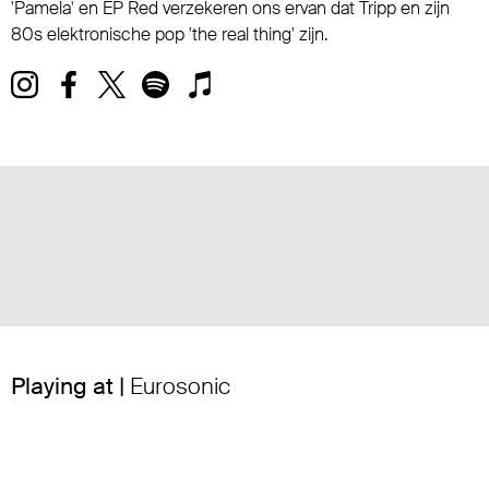
'Pamela' en EP Red verzekeren ons ervan dat Tripp en zijn
80s elektronische pop 'the real thing' zijn.
Playing at |
Eurosonic