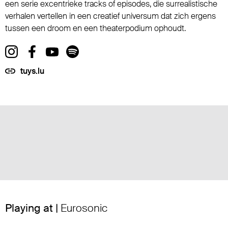
een serie excentrieke tracks of episodes, die surrealistische
verhalen vertellen in een creatief universum dat zich ergens
tussen een droom en een theaterpodium ophoudt.
tuys.lu
Playing at |
Eurosonic