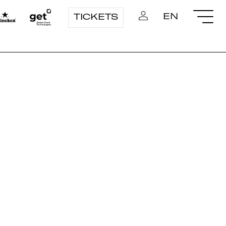
EN
TICKETS