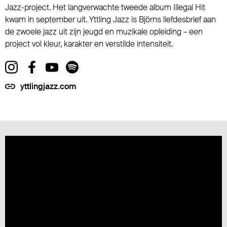
Jazz-project. Het langverwachte tweede album Illegal Hit
kwam in september uit. Yttling Jazz is Björns liefdesbrief aan
de zwoele jazz uit zijn jeugd en muzikale opleiding – een
project vol kleur, karakter en verstilde intensiteit.
yttlingjazz.com