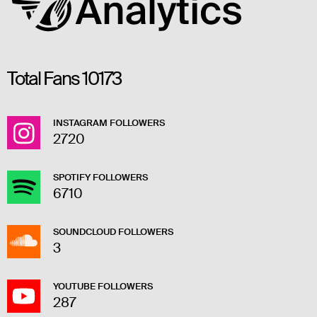
Total Fans
10173
INSTAGRAM FOLLOWERS
2720
SPOTIFY FOLLOWERS
6710
SOUNDCLOUD FOLLOWERS
3
YOUTUBE FOLLOWERS
287