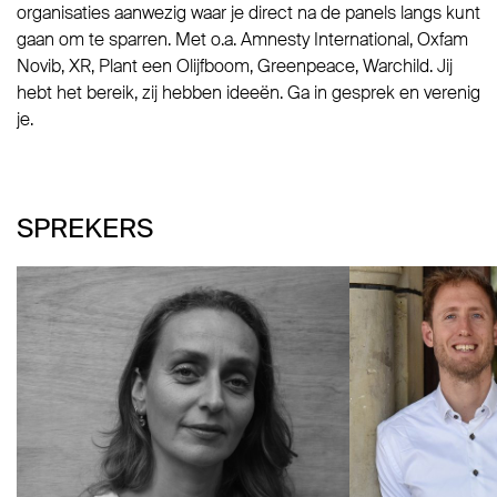
organisaties aanwezig waar je direct na de panels langs kunt
gaan om te sparren. Met o.a. Amnesty International, Oxfam
Novib, XR, Plant een Olijfboom, Greenpeace, Warchild. Jij
hebt het bereik, zij hebben ideeën. Ga in gesprek en verenig
je.
SPREKERS