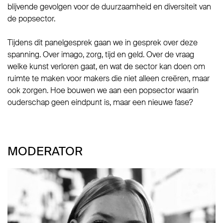
blijvende gevolgen voor de duurzaamheid en diversiteit van
de popsector.
Tijdens dit panelgesprek gaan we in gesprek over deze
spanning. Over imago, zorg, tijd en geld. Over de vraag
welke kunst verloren gaat, en wat de sector kan doen om
ruimte te maken voor makers die niet alleen creëren, maar
ook zorgen. Hoe bouwen we aan een popsector waarin
ouderschap geen eindpunt is, maar een nieuwe fase?
MODERATOR