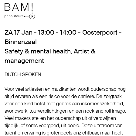
ZA 17 Jan - 13:00 - 14:00 - Oosterpoort -
Binnenzaal
Safety & mental health
,
Artist &
management
DUTCH SPOKEN
Voor veel artiesten en muzikanten wordt ouderschap nog
altijd ervaren als een risico voor de carrière. De zorgtaak
voor een kind botst met gebrek aan inkomenszekerheid,
avondwerk, tourverplichtingen en een rock and roll imago.
Veel makers stellen het ouderschap uit of verdwijnen
tijdelijk, of soms voorgoed, uit beeld. Deze uitstroom van
talent en ervaring is grotendeels onzichtbaar, maar heeft