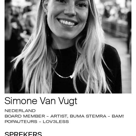
Simone Van Vugt
NEDERLAND
BOARD MEMBER - ARTIST, BUMA STEMRA - BAM!
POPAUTEURS - LOV3LESS
SPREKERS