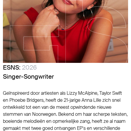
ESNS:
2026
Singer-Songwriter
Geïnspireerd door artiesten als Lizzy McAlpine, Taylor Swift
en Phoebe Bridgers, heeft de 21-jarige Anna Lille zich snel
ontwikkeld tot een van de meest opwindende nieuwe
stemmen van Noorwegen. Bekend om haar scherpe teksten,
boeiende melodieën en opmerkelijke zang, heeft ze al naam
gemaakt met twee goed ontvangen EP's en verschillende