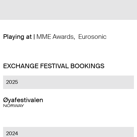
Playing at |
MME Awards
,
Eurosonic
EXCHANGE FESTIVAL BOOKINGS
2025
Øyafestivalen
NORWAY
2024