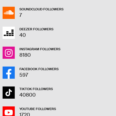
SOUNDCLOUD FOLLOWERS
7
DEEZER FOLLOWERS
40
INSTAGRAM FOLLOWERS
8180
FACEBOOK FOLLOWERS
597
TIKTOK FOLLOWERS
40800
YOUTUBE FOLLOWERS
1720