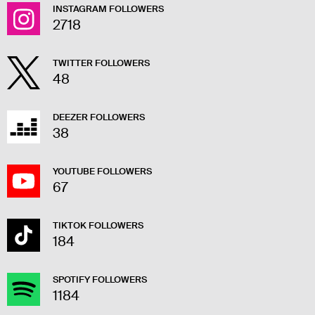
INSTAGRAM FOLLOWERS
2718
TWITTER FOLLOWERS
48
DEEZER FOLLOWERS
38
YOUTUBE FOLLOWERS
67
TIKTOK FOLLOWERS
184
SPOTIFY FOLLOWERS
1184