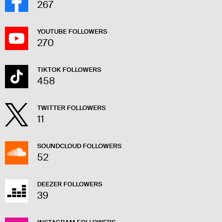
267
YOUTUBE FOLLOWERS
270
TIKTOK FOLLOWERS
458
TWITTER FOLLOWERS
11
SOUNDCLOUD FOLLOWERS
52
DEEZER FOLLOWERS
39