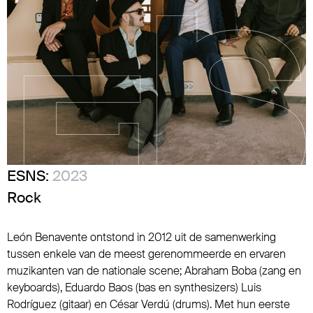
ESNS:
2023
Rock
León Benavente ontstond in 2012 uit de samenwerking
tussen enkele van de meest gerenommeerde en ervaren
muzikanten van de nationale scene; Abraham Boba (zang en
keyboards), Eduardo Baos (bas en synthesizers) Luis
Rodríguez (gitaar) en César Verdú (drums). Met hun eerste