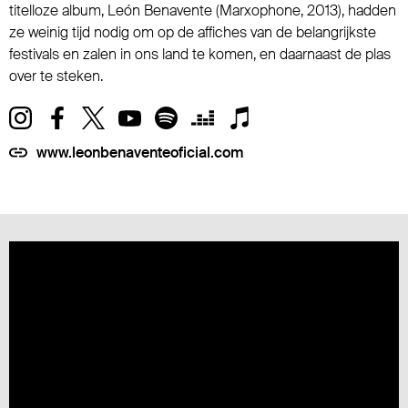
titelloze album, León Benavente (Marxophone, 2013), hadden
ze weinig tijd nodig om op de affiches van de belangrijkste
festivals en zalen in ons land te komen, en daarnaast de plas
over te steken.
www.leonbenaventeoficial.com