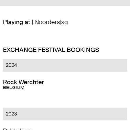
Playing at |
Noorderslag
EXCHANGE FESTIVAL BOOKINGS
2024
Rock Werchter
BELGIUM
2023