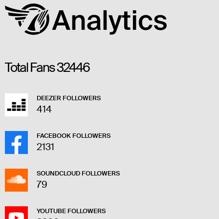
Total Fans
32446
DEEZER FOLLOWERS
414
FACEBOOK FOLLOWERS
2131
SOUNDCLOUD FOLLOWERS
79
YOUTUBE FOLLOWERS