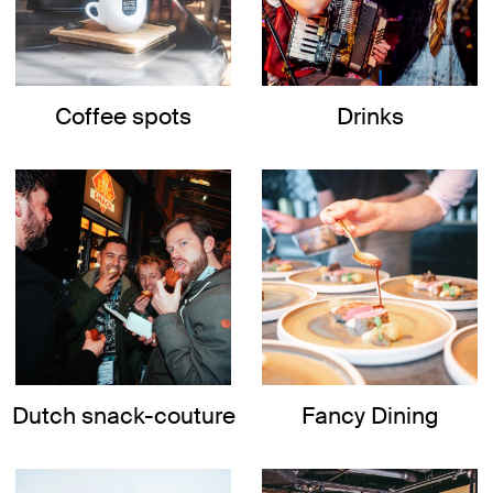
Coffee spots
Drinks
Dutch snack-couture
Fancy Dining