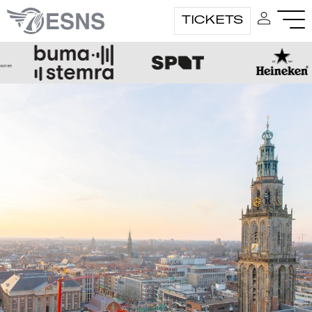
TICKETS