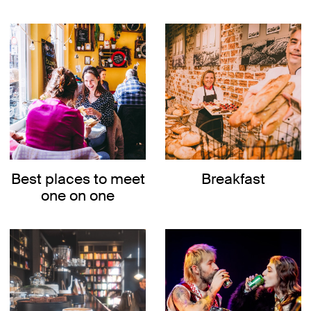
Best places to meet
Breakfast
one on one