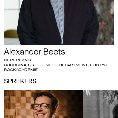
Alexander Beets
NEDERLAND
COORDINATOR BUSINESS DEPARTMENT, FONTYS
ROCKACADEMIE
SPREKERS