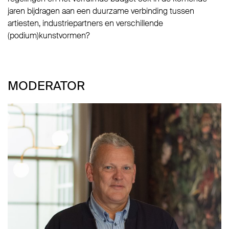
jaren bijdragen aan een duurzame verbinding tussen
artiesten, industriepartners en verschillende
(podium)kunstvormen?
MODERATOR